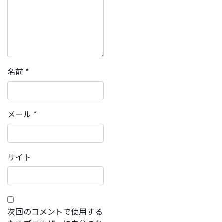
名前
*
メール
*
サイト
次回のコメントで使用する