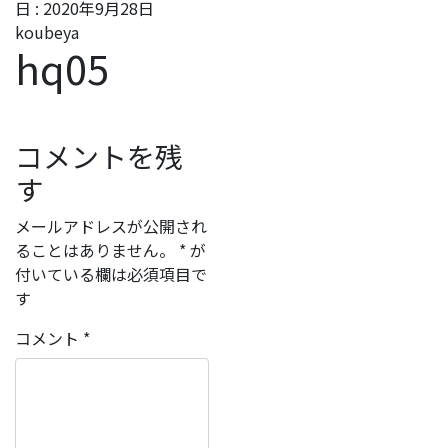
日 :
2020年9月28日
koubeya
hq05
コメントを残
す
メールアドレスが公開され
ることはありません。
*
が
付いている欄は必須項目で
す
コメント
*