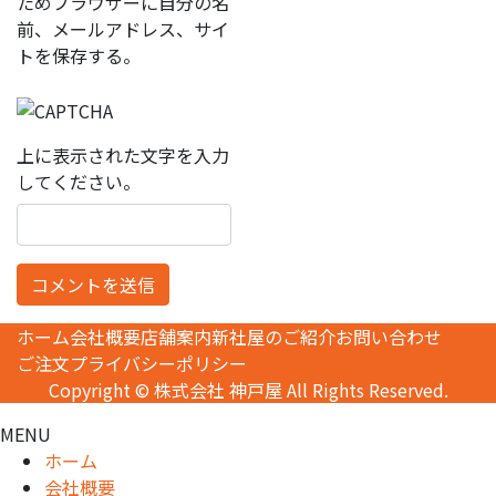
ためブラウザーに自分の名
前、メールアドレス、サイ
トを保存する。
上に表示された文字を入力
してください。
ホーム
会社概要
店舗案内
新社屋のご紹介
お問い合わせ
ご注文
プライバシーポリシー
Copyright © 株式会社 神戸屋 All Rights Reserved.
MENU
ホーム
会社概要