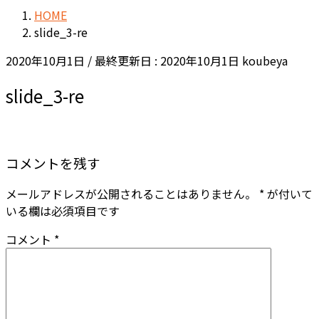
HOME
slide_3-re
2020年10月1日
/ 最終更新日 :
2020年10月1日
koubeya
slide_3-re
コメントを残す
メールアドレスが公開されることはありません。
*
が付いて
いる欄は必須項目です
コメント
*