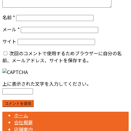
名前
*
メール
*
サイト
次回のコメントで使用するためブラウザーに自分の名
前、メールアドレス、サイトを保存する。
上に表示された文字を入力してください。
ホーム
会社概要
店舗案内