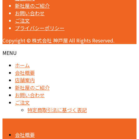
新社屋のご紹介
お問い合わせ
ご注文
プライバシーポリシー
Copyright © 株式会社 神戸屋 All Rights Reserved.
MENU
ホーム
会社概要
店舗案内
新社屋のご紹介
お問い合わせ
ご注文
特定商取引法に基づく表記
(073)456-1129
会社概要